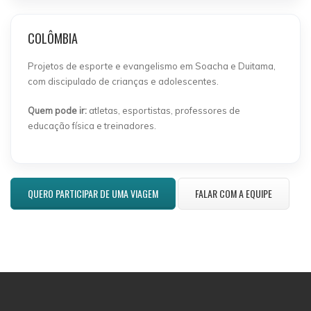
COLÔMBIA
Projetos de esporte e evangelismo em Soacha e Duitama,
com discipulado de crianças e adolescentes.
Quem pode ir:
atletas, esportistas, professores de
educação física e treinadores.
QUERO PARTICIPAR DE UMA VIAGEM
FALAR COM A EQUIPE