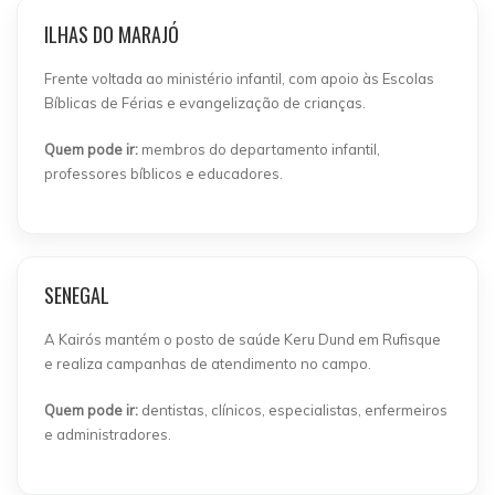
ILHAS DO MARAJÓ
Frente voltada ao ministério infantil, com apoio às Escolas
Bíblicas de Férias e evangelização de crianças.
Quem pode ir:
membros do departamento infantil,
professores bíblicos e educadores.
SENEGAL
A Kairós mantém o posto de saúde Keru Dund em Rufisque
e realiza campanhas de atendimento no campo.
Quem pode ir:
dentistas, clínicos, especialistas, enfermeiros
e administradores.