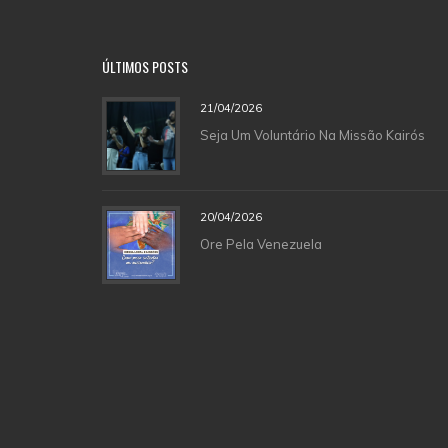
ÚLTIMOS POSTS
21/04/2026
Seja Um Voluntário Na Missão Kairós
20/04/2026
Ore Pela Venezuela