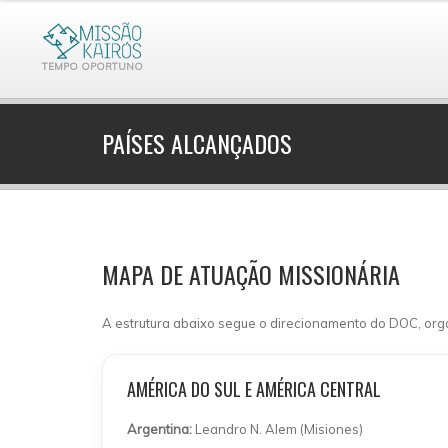
TEMPO OPORTUNO
PAÍSES ALCANÇADOS
MAPA DE ATUAÇÃO MISSIONÁRIA
A estrutura abaixo segue o direcionamento do DOC, org
AMÉRICA DO SUL E AMÉRICA CENTRAL
Argentina:
Leandro N. Alem (Misiones)