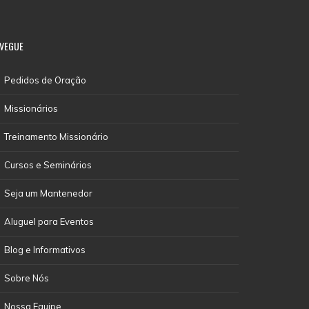
VEGUE
Pedidos de Oração
Missionários
Treinamento Missionário
Cursos e Seminários
Seja um Mantenedor
Aluguel para Eventos
Blog e Informativos
Sobre Nós
Nossa Equipe