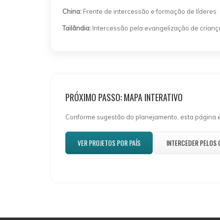
China:
Frente de intercessão e formação de líderes
Tailândia:
Intercessão pela evangelização de crianç
PRÓXIMO PASSO: MAPA INTERATIVO
Conforme sugestão do planejamento, esta página es
VER PROJETOS POR PAÍS
INTERCEDER PELOS