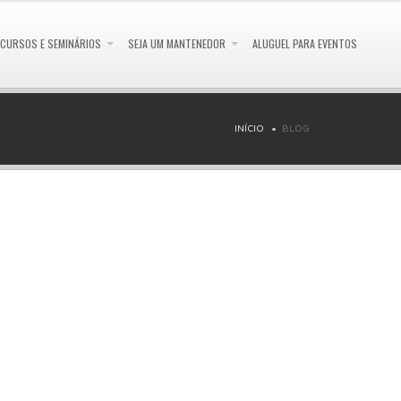
CURSOS E SEMINÁRIOS
SEJA UM MANTENEDOR
ALUGUEL PARA EVENTOS
INÍCIO
BLOG