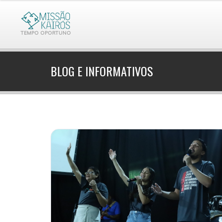
TEMPO OPORTUNO
BLOG E INFORMATIVOS