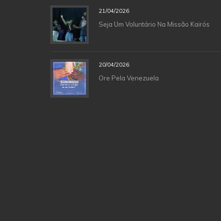
21/04/2026
Seja Um Voluntário Na Missão Kairós
20/04/2026
Ore Pela Venezuela