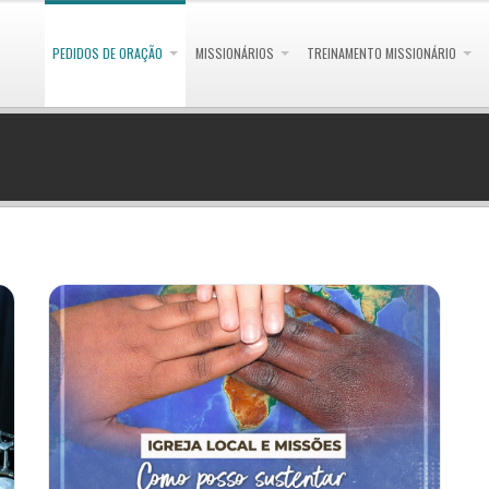
PEDIDOS DE ORAÇÃO
MISSIONÁRIOS
TREINAMENTO MISSIONÁRIO