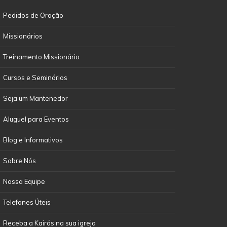
Pedidos de Oração
Missionários
Treinamento Missionário
Cursos e Seminários
Seja um Mantenedor
Aluguel para Eventos
Blog e Informativos
Sobre Nós
Nossa Equipe
Telefones Úteis
Receba a Kairós na sua igreja