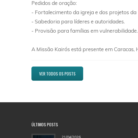
Pedidos de oração:
- Fortalecimento da igreja e dos projetos da
- Sabedoria para líderes e autoridades.
- Provisão para famílias em vulnerabilidade.
A Missão Kairós está presente em Caracas,
VER TODOS OS POSTS
ÚLTIMOS POSTS
21/04/2026