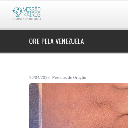
TEMPO OPORTUNO
ORE PELA VENEZUELA
20/04/2026 · Pedidos de Oração