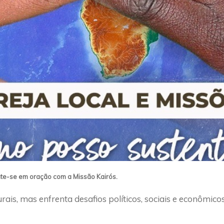
unte-se em oração com a Missão Kairós.
ais, mas enfrenta desafios políticos, sociais e econômicos