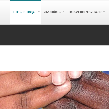
PEDIDOS DE ORAÇÃO
MISSIONÁRIOS
TREINAMENTO MISSIONÁRIO