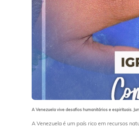
A Venezuela vive desafios humanitários e espirituais. J
A Venezuela é um país rico em recursos natur