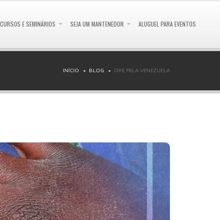
CURSOS E SEMINÁRIOS
SEJA UM MANTENEDOR
ALUGUEL PARA EVENTOS
INÍCIO
BLOG
ORE PELA VENEZUELA