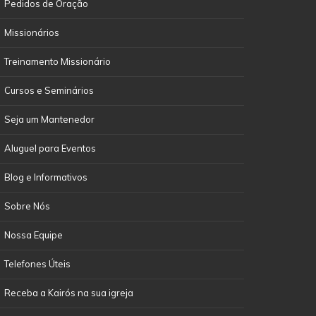
Pedidos de Oração
Missionários
Treinamento Missionário
Cursos e Seminários
Seja um Mantenedor
Aluguel para Eventos
Blog e Informativos
Sobre Nós
Nossa Equipe
Telefones Úteis
Receba a Kairós na sua igreja