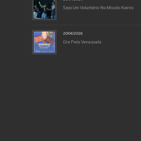
Seja Um Voluntário Na Missão Kairós
20/04/2026
Ore Pela Venezuela